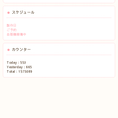
スケジュール
製作日
ご予約
自販機稼働中
カウンター
Today :
553
Yesterday :
665
Total :
1575089