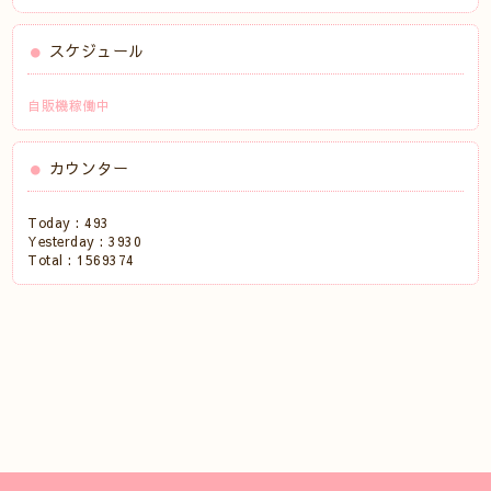
スケジュール
自販機稼働中
カウンター
Today :
493
Yesterday :
3930
Total :
1569374