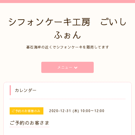
シフォンケーキ工房 ごいし
ふぉん
碁石海岸の近くでシフォンケーキを販売してます
メニュー
カレンダー
2020-12-31 (木) 10:00～12:00
ご予約のお客様のみ
ご予約のお客さま