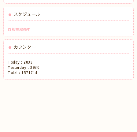
スケジュール
自販機稼働中
カウンター
Today :
2833
Yesterday :
3930
Total :
1571714