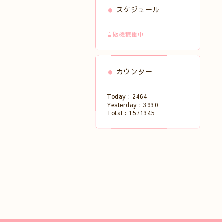
スケジュール
自販機稼働中
カウンター
Today :
2464
Yesterday :
3930
Total :
1571345