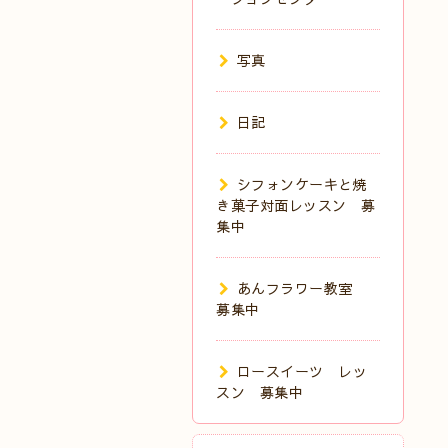
写真
日記
シフォンケーキと焼
き菓子対面レッスン 募
集中
あんフラワー教室
募集中
ロースイーツ レッ
スン 募集中