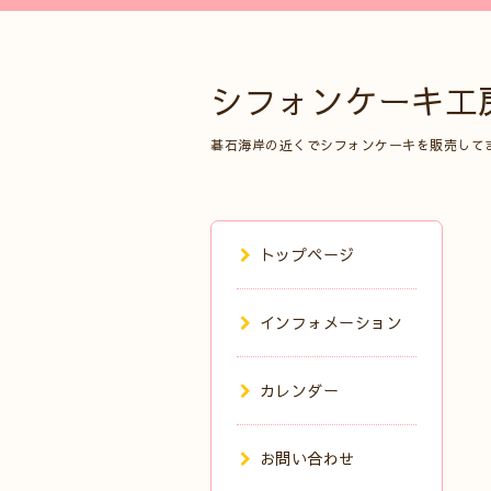
シフォンケーキ工
碁石海岸の近くでシフォンケーキを販売して
トップページ
インフォメーション
カレンダー
お問い合わせ