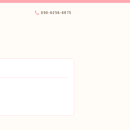
090-6256-6875