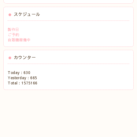
スケジュール
製作日
ご予約
自販機稼働中
カウンター
Today :
630
Yesterday :
665
Total :
1575166