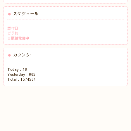
スケジュール
製作日
ご予約
自販機稼働中
カウンター
Today :
48
Yesterday :
665
Total :
1574584