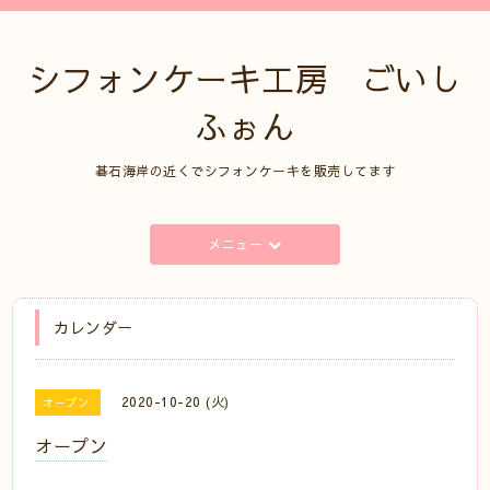
シフォンケーキ工房 ごいし
ふぉん
碁石海岸の近くでシフォンケーキを販売してます
メニュー
カレンダー
2020-10-20 (火)
オープン
オープン