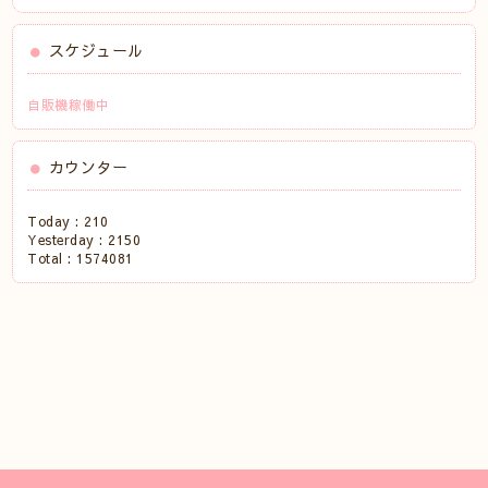
スケジュール
自販機稼働中
カウンター
Today :
210
Yesterday :
2150
Total :
1574081