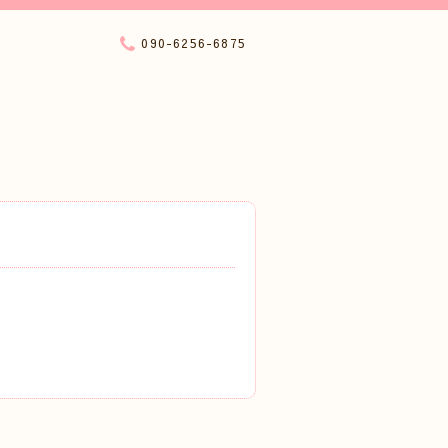
090-6256-6875