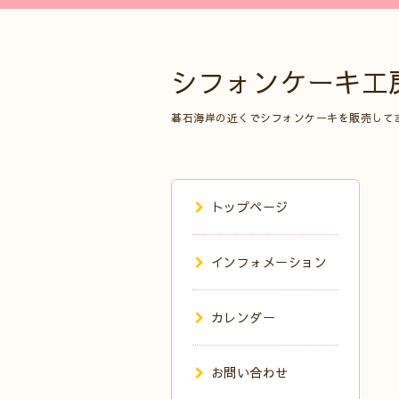
シフォンケーキ工
碁石海岸の近くでシフォンケーキを販売して
トップページ
インフォメーション
カレンダー
お問い合わせ