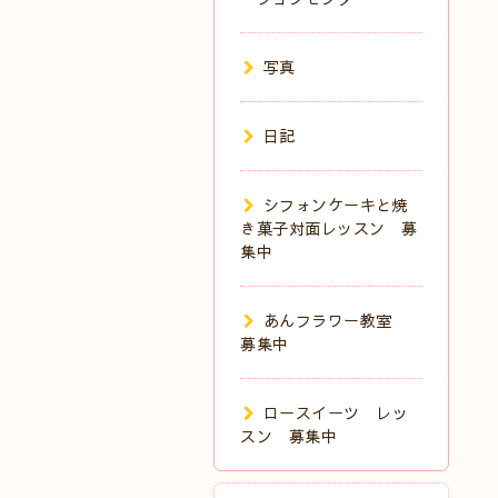
写真
日記
シフォンケーキと焼
き菓子対面レッスン 募
集中
あんフラワー教室
募集中
ロースイーツ レッ
スン 募集中