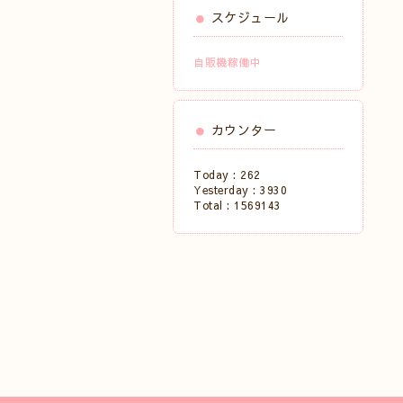
スケジュール
自販機稼働中
カウンター
Today :
262
Yesterday :
3930
Total :
1569143