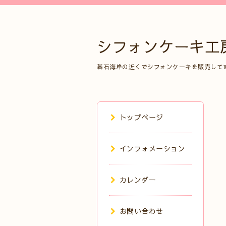
シフォンケーキ工
碁石海岸の近くでシフォンケーキを販売して
トップページ
インフォメーション
カレンダー
お問い合わせ