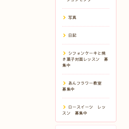
写真
日記
シフォンケーキと焼
き菓子対面レッスン 募
集中
あんフラワー教室
募集中
ロースイーツ レッ
スン 募集中