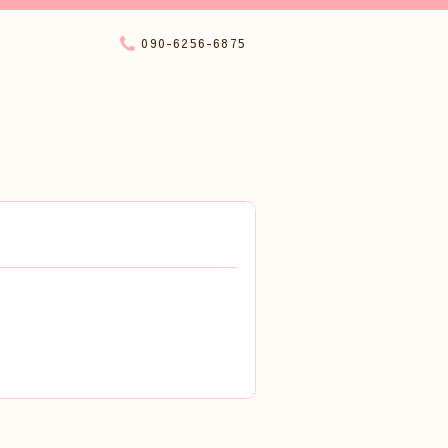
090-6256-6875