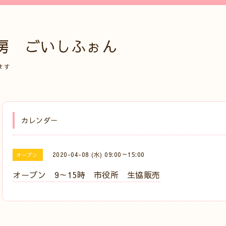
房 ごいしふぉん
ます
カレンダー
2020-04-08 (水) 09:00～15:00
オープン
オープン 9～15時 市役所 生協販売