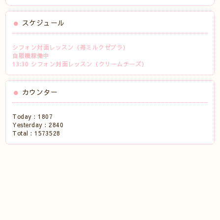
スケジュール
シフォン対面レッスン（苺ミルクゼブラ）
自販機稼働中
13:30 シフォン対面レッスン（クリームチーズ）
カウンター
Today :
1807
Yesterday :
2840
Total :
1573528