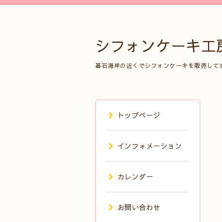
シフォンケーキ工
碁石海岸の近くでシフォンケーキを販売して
トップページ
インフォメーション
カレンダー
お問い合わせ