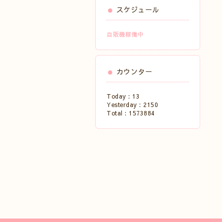
スケジュール
自販機稼働中
カウンター
Today :
13
Yesterday :
2150
Total :
1573884