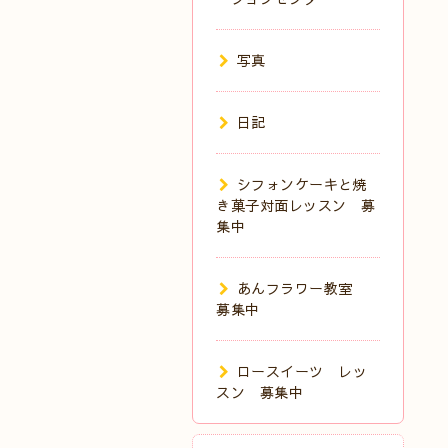
写真
日記
シフォンケーキと焼
き菓子対面レッスン 募
集中
あんフラワー教室
募集中
ロースイーツ レッ
スン 募集中