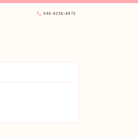
090-6256-6875