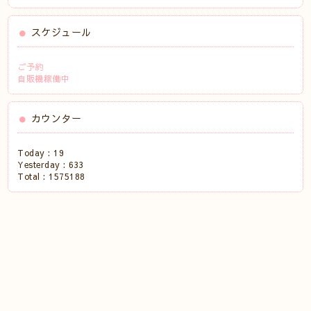
スケジュール
ご予約
自販機稼働中
カウンター
Today :
19
Yesterday :
633
Total :
1575188