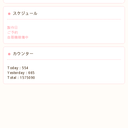
スケジュール
製作日
ご予約
自販機稼働中
カウンター
Today :
554
Yesterday :
665
Total :
1575090