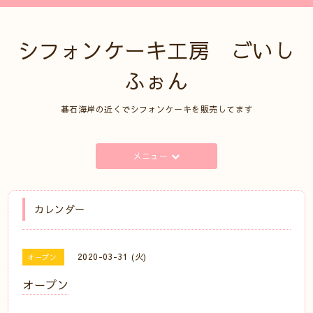
シフォンケーキ工房 ごいし
ふぉん
碁石海岸の近くでシフォンケーキを販売してます
メニュー
カレンダー
2020-03-31 (火)
オープン
オープン