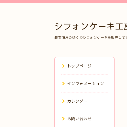
シフォンケーキ工
碁石海岸の近くでシフォンケーキを販売して
トップページ
インフォメーション
カレンダー
お問い合わせ