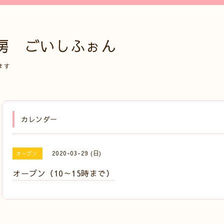
房 ごいしふぉん
ます
カレンダー
2020-03-29 (日)
オープン
オープン（10～15時まで）