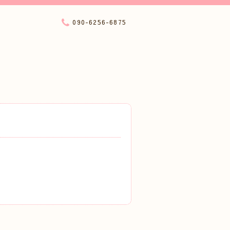
090-6256-6875