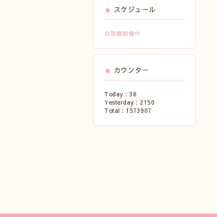
スケジュール
自販機稼働中
カウンター
Today :
36
Yesterday :
2150
Total :
1573907