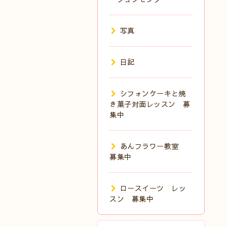
写真
日記
シフォンケーキと焼
き菓子対面レッスン 募
集中
あんフラワー教室
募集中
ロースイーツ レッ
スン 募集中