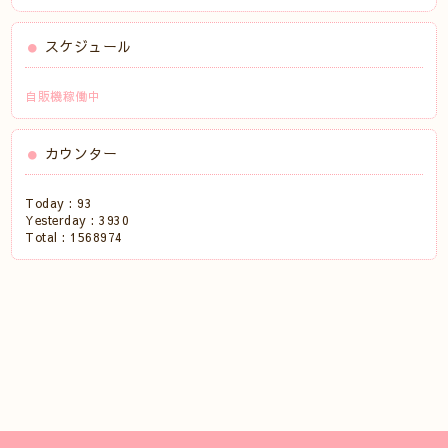
スケジュール
自販機稼働中
カウンター
Today :
93
Yesterday :
3930
Total :
1568974