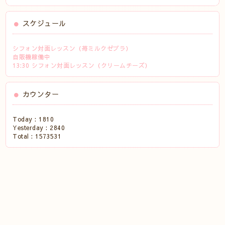
スケジュール
シフォン対面レッスン（苺ミルクゼブラ）
自販機稼働中
13:30 シフォン対面レッスン（クリームチーズ）
カウンター
Today :
1810
Yesterday :
2840
Total :
1573531