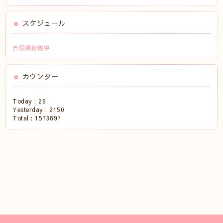
スケジュール
自販機稼働中
カウンター
Today :
26
Yesterday :
2150
Total :
1573897