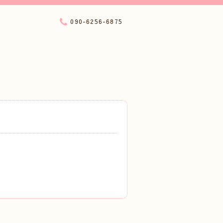
090-6256-6875