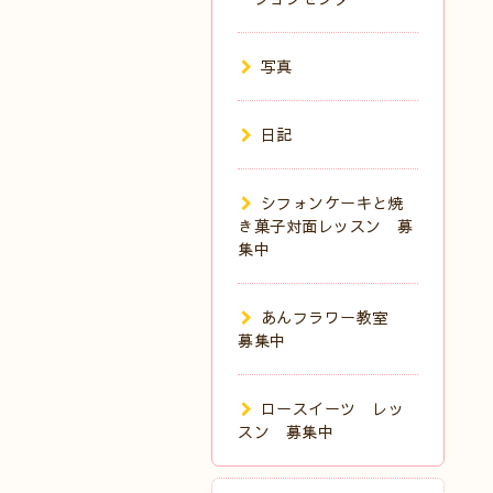
写真
日記
シフォンケーキと焼
き菓子対面レッスン 募
集中
あんフラワー教室
募集中
ロースイーツ レッ
スン 募集中