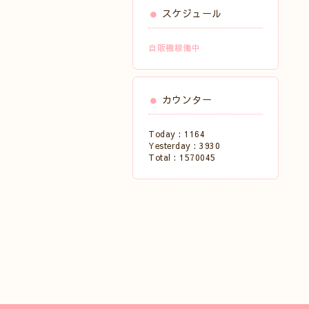
スケジュール
自販機稼働中
カウンター
Today :
1164
Yesterday :
3930
Total :
1570045