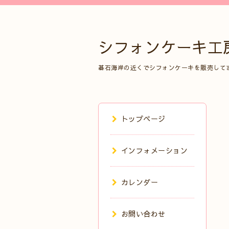
シフォンケーキ工
碁石海岸の近くでシフォンケーキを販売して
トップページ
インフォメーション
カレンダー
お問い合わせ