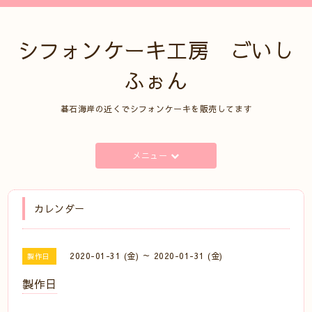
シフォンケーキ工房 ごいし
ふぉん
碁石海岸の近くでシフォンケーキを販売してます
メニュー
カレンダー
2020-01-31 (金) ～ 2020-01-31 (金)
製作日
製作日