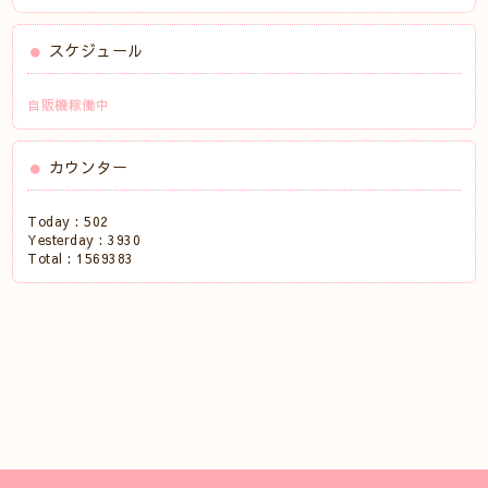
スケジュール
自販機稼働中
カウンター
Today :
502
Yesterday :
3930
Total :
1569383