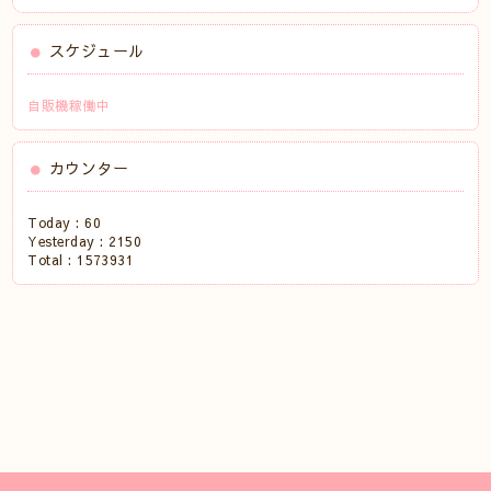
スケジュール
自販機稼働中
カウンター
Today :
60
Yesterday :
2150
Total :
1573931