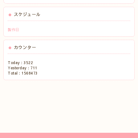
スケジュール
製作日
カウンター
Today :
3522
Yesterday :
711
Total :
1568473