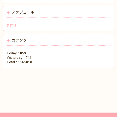
スケジュール
製作日
カウンター
Today :
859
Yesterday :
711
Total :
1565810