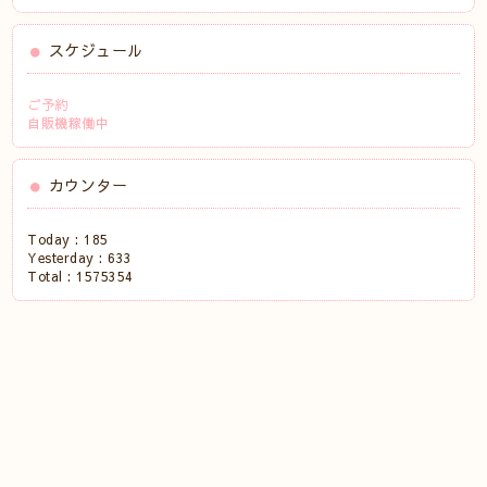
スケジュール
ご予約
自販機稼働中
カウンター
Today :
185
Yesterday :
633
Total :
1575354