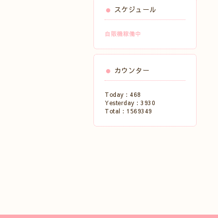
スケジュール
自販機稼働中
カウンター
Today :
468
Yesterday :
3930
Total :
1569349