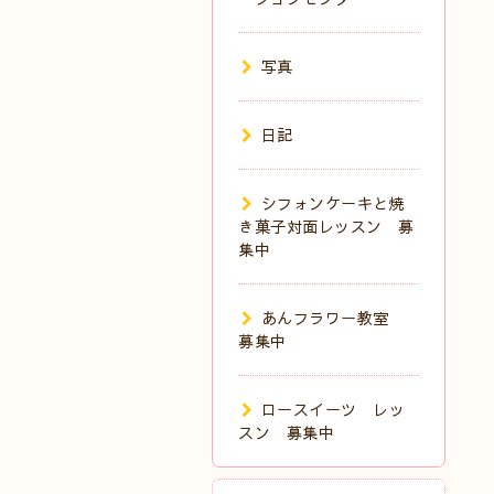
写真
日記
シフォンケーキと焼
き菓子対面レッスン 募
集中
あんフラワー教室
募集中
ロースイーツ レッ
スン 募集中