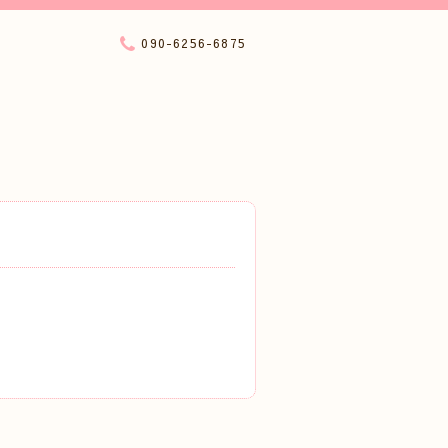
090-6256-6875