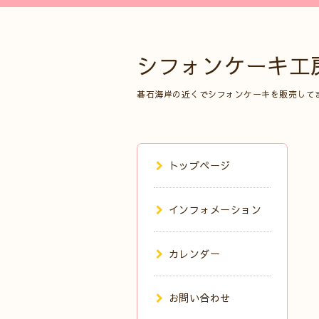
シフォンケーキ工
碁石海岸の近くでシフォンケーキを販売して
トップページ
インフォメーション
カレンダー
お問い合わせ