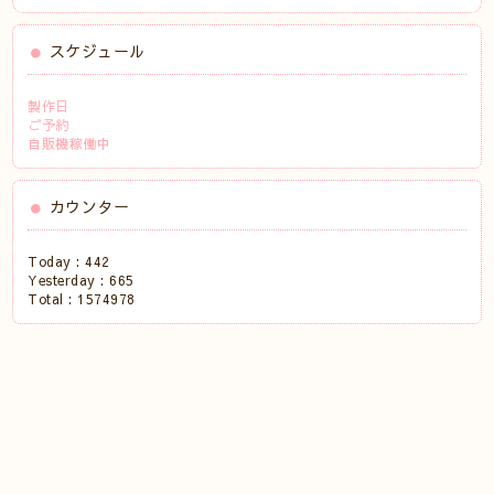
スケジュール
製作日
ご予約
自販機稼働中
カウンター
Today :
442
Yesterday :
665
Total :
1574978