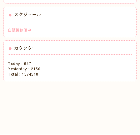
スケジュール
自販機稼働中
カウンター
Today :
647
Yesterday :
2150
Total :
1574518