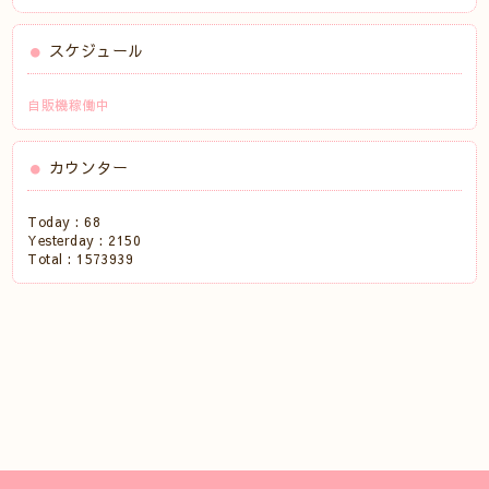
スケジュール
自販機稼働中
カウンター
Today :
68
Yesterday :
2150
Total :
1573939