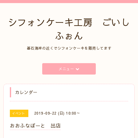
シフォンケーキ工房 ごいし
ふぉん
碁石海岸の近くでシフォンケーキを販売してます
メニュー
カレンダー
2019-09-22 (日) 10:00～
イベント
おおふなぽーと 出店