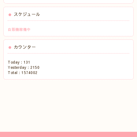
スケジュール
自販機稼働中
カウンター
Today :
131
Yesterday :
2150
Total :
1574002