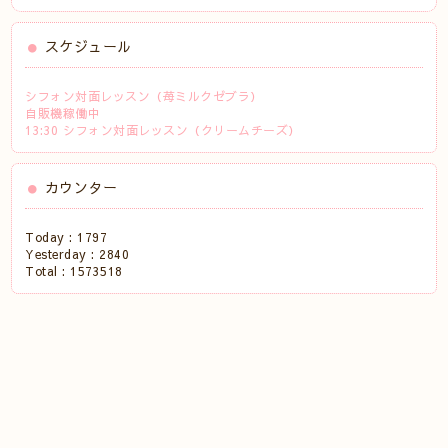
スケジュール
シフォン対面レッスン（苺ミルクゼブラ）
自販機稼働中
13:30 シフォン対面レッスン（クリームチーズ）
カウンター
Today :
1797
Yesterday :
2840
Total :
1573518