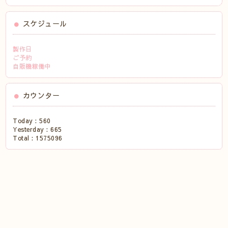
スケジュール
製作日
ご予約
自販機稼働中
カウンター
Today :
560
Yesterday :
665
Total :
1575096