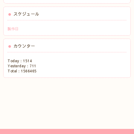
スケジュール
製作日
カウンター
Today :
1514
Yesterday :
711
Total :
1566465