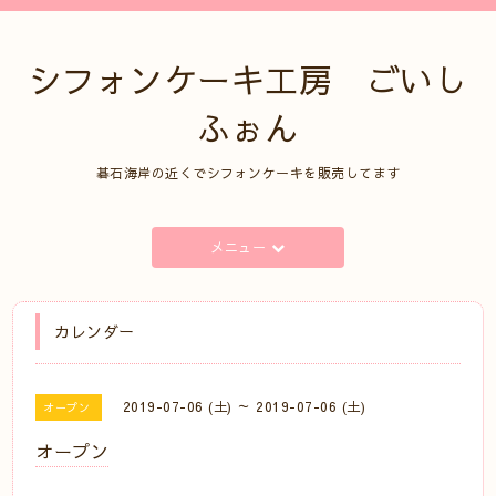
シフォンケーキ工房 ごいし
ふぉん
碁石海岸の近くでシフォンケーキを販売してます
メニュー
カレンダー
2019-07-06 (土) ～ 2019-07-06 (土)
オープン
オープン