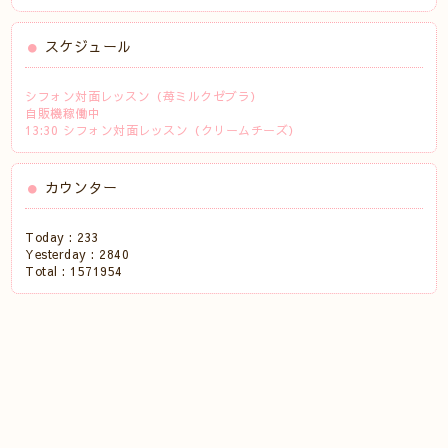
スケジュール
シフォン対面レッスン（苺ミルクゼブラ）
自販機稼働中
13:30 シフォン対面レッスン（クリームチーズ）
カウンター
Today :
233
Yesterday :
2840
Total :
1571954