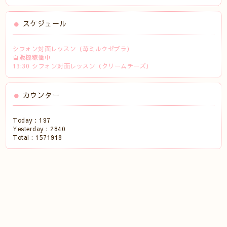
スケジュール
シフォン対面レッスン（苺ミルクゼブラ）
自販機稼働中
13:30 シフォン対面レッスン（クリームチーズ）
カウンター
Today :
197
Yesterday :
2840
Total :
1571918