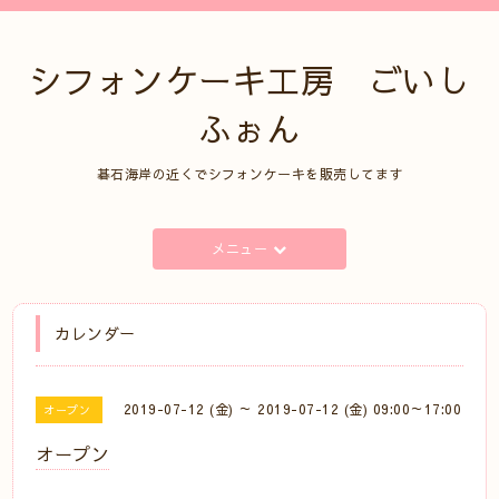
シフォンケーキ工房 ごいし
ふぉん
碁石海岸の近くでシフォンケーキを販売してます
メニュー
カレンダー
2019-07-12 (金) ～ 2019-07-12 (金) 09:00～17:00
オープン
オープン