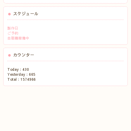
スケジュール
製作日
ご予約
自販機稼働中
カウンター
Today :
430
Yesterday :
665
Total :
1574966