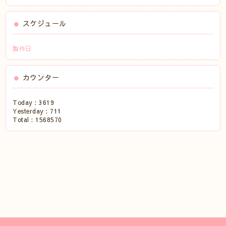
スケジュール
製作日
カウンター
Today :
3619
Yesterday :
711
Total :
1568570