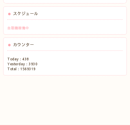
スケジュール
自販機稼働中
カウンター
Today :
438
Yesterday :
3930
Total :
1569319