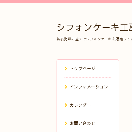
シフォンケーキ工
碁石海岸の近くでシフォンケーキを販売して
トップページ
インフォメーション
カレンダー
お問い合わせ