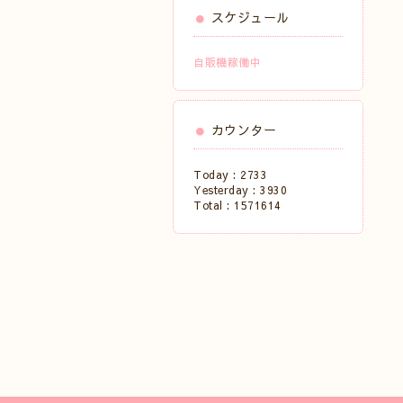
スケジュール
自販機稼働中
カウンター
Today :
2733
Yesterday :
3930
Total :
1571614