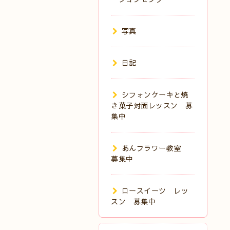
写真
日記
シフォンケーキと焼
き菓子対面レッスン 募
集中
あんフラワー教室
募集中
ロースイーツ レッ
スン 募集中