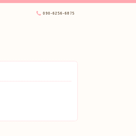
090-6256-6875