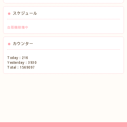
スケジュール
自販機稼働中
カウンター
Today :
216
Yesterday :
3930
Total :
1569097