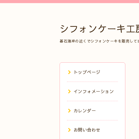
シフォンケーキ工
碁石海岸の近くでシフォンケーキを販売して
トップページ
インフォメーション
カレンダー
お問い合わせ