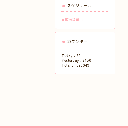
スケジュール
自販機稼働中
カウンター
Today :
78
Yesterday :
2150
Total :
1573949