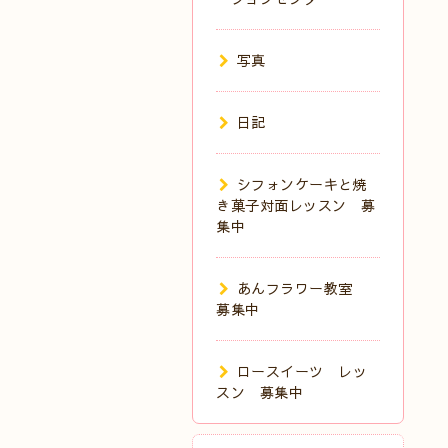
写真
日記
シフォンケーキと焼
き菓子対面レッスン 募
集中
あんフラワー教室
募集中
ロースイーツ レッ
スン 募集中