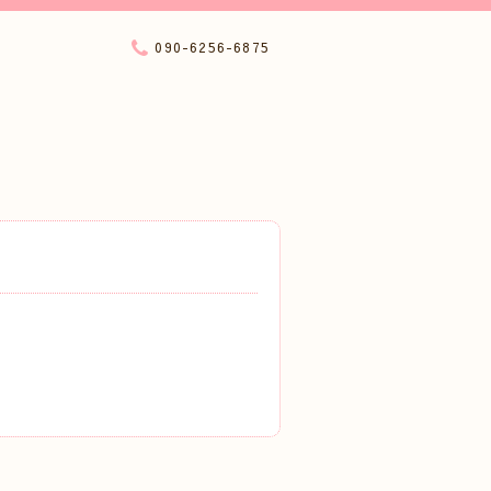
090-6256-6875