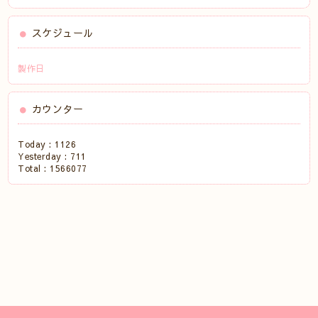
スケジュール
製作日
カウンター
Today :
1126
Yesterday :
711
Total :
1566077