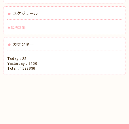
スケジュール
自販機稼働中
カウンター
Today :
25
Yesterday :
2150
Total :
1573896