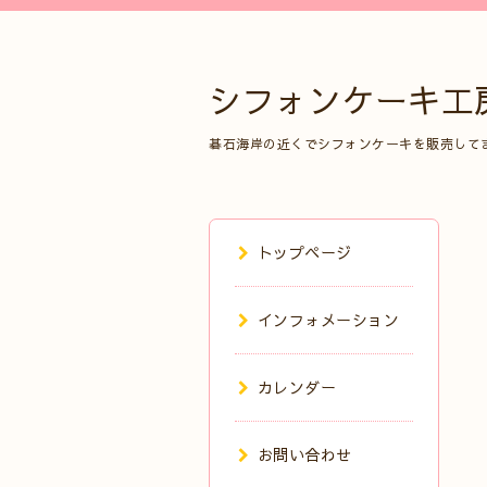
シフォンケーキ工
碁石海岸の近くでシフォンケーキを販売して
トップページ
インフォメーション
カレンダー
お問い合わせ