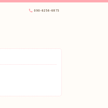
090-6256-6875