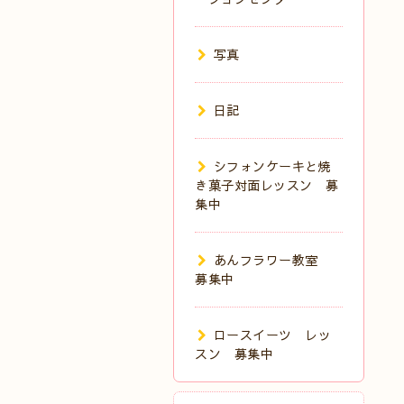
写真
日記
シフォンケーキと焼
き菓子対面レッスン 募
集中
あんフラワー教室
募集中
ロースイーツ レッ
スン 募集中