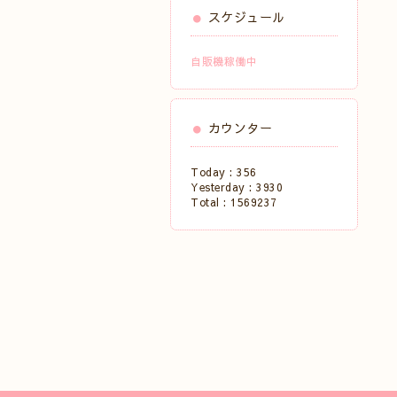
スケジュール
自販機稼働中
カウンター
Today :
356
Yesterday :
3930
Total :
1569237