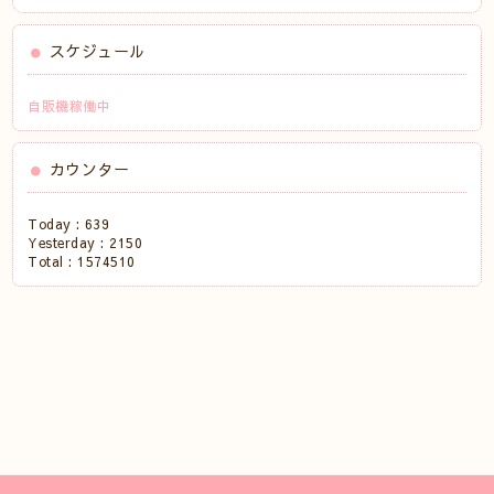
スケジュール
自販機稼働中
カウンター
Today :
639
Yesterday :
2150
Total :
1574510