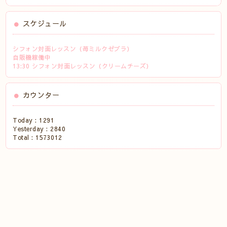
スケジュール
シフォン対面レッスン（苺ミルクゼブラ）
自販機稼働中
13:30 シフォン対面レッスン（クリームチーズ）
カウンター
Today :
1291
Yesterday :
2840
Total :
1573012