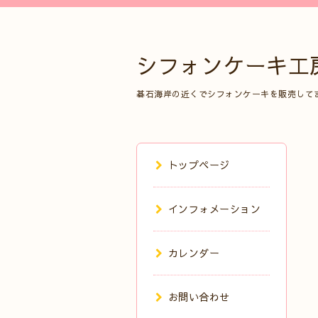
シフォンケーキ工
碁石海岸の近くでシフォンケーキを販売して
トップページ
インフォメーション
カレンダー
お問い合わせ