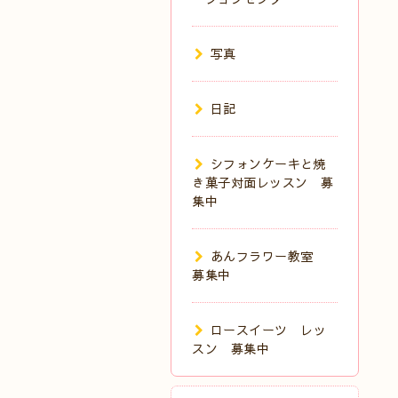
写真
日記
シフォンケーキと焼
き菓子対面レッスン 募
集中
あんフラワー教室
募集中
ロースイーツ レッ
スン 募集中