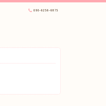
090-6256-6875