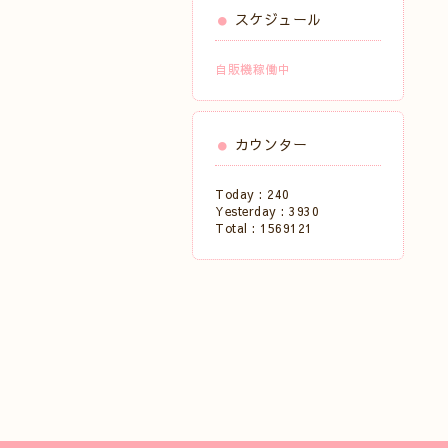
スケジュール
自販機稼働中
カウンター
Today :
240
Yesterday :
3930
Total :
1569121