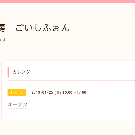
房 ごいしふぉん
ます
カレンダー
2019-01-25 (金) 10:00～17:00
オープン
オープン