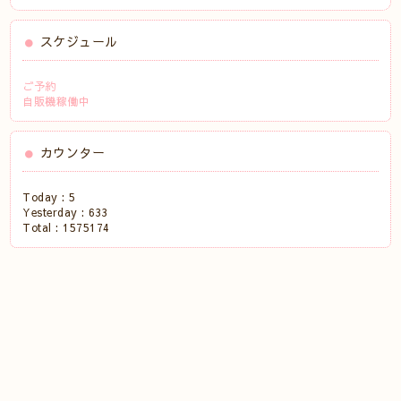
スケジュール
ご予約
自販機稼働中
カウンター
Today :
5
Yesterday :
633
Total :
1575174