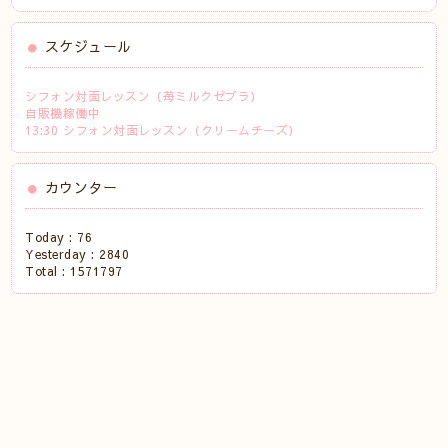
スケジュール
シフォン対面レッスン（苺ミルクゼブラ）
自販機稼働中
13:30 シフォン対面レッスン（クリームチーズ）
カウンター
Today :
76
Yesterday :
2840
Total :
1571797