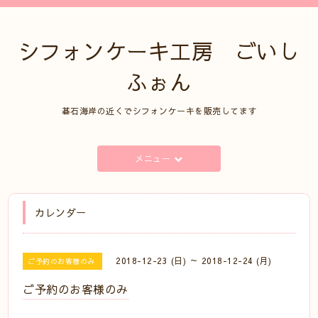
シフォンケーキ工房 ごいし
ふぉん
碁石海岸の近くでシフォンケーキを販売してます
メニュー
カレンダー
2018-12-23 (日) ～ 2018-12-24 (月)
ご予約のお客様のみ
ご予約のお客様のみ