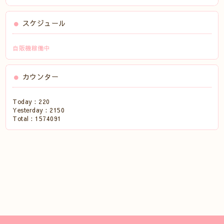
スケジュール
自販機稼働中
カウンター
Today :
220
Yesterday :
2150
Total :
1574091