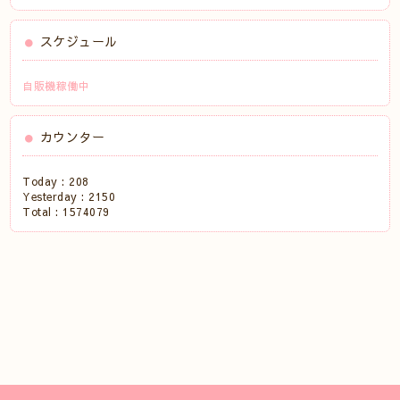
スケジュール
自販機稼働中
カウンター
Today :
208
Yesterday :
2150
Total :
1574079