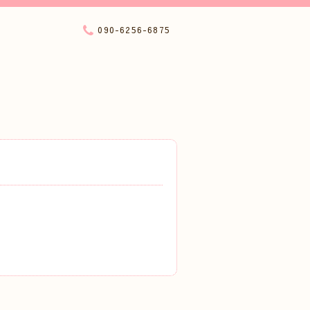
090-6256-6875