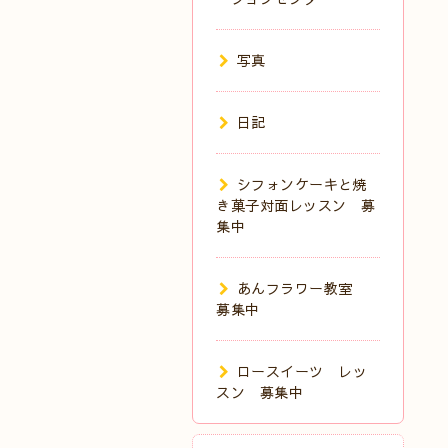
写真
日記
シフォンケーキと焼
き菓子対面レッスン 募
集中
あんフラワー教室
募集中
ロースイーツ レッ
スン 募集中