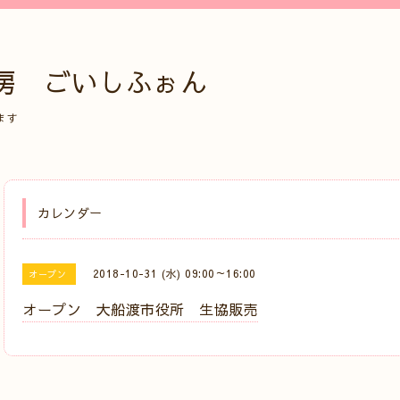
房 ごいしふぉん
ます
カレンダー
2018-10-31 (水) 09:00～16:00
オープン
オープン 大船渡市役所 生協販売