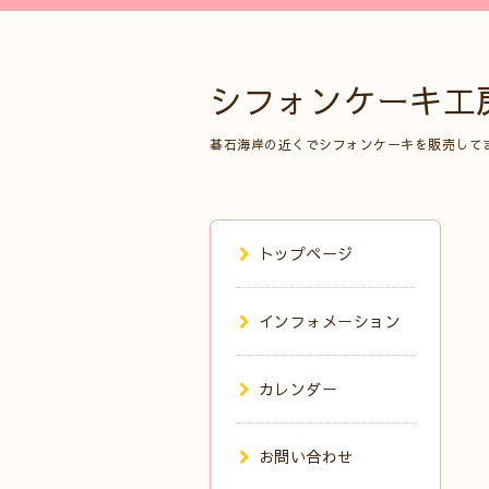
シフォンケーキ工
碁石海岸の近くでシフォンケーキを販売して
トップページ
インフォメーション
カレンダー
お問い合わせ